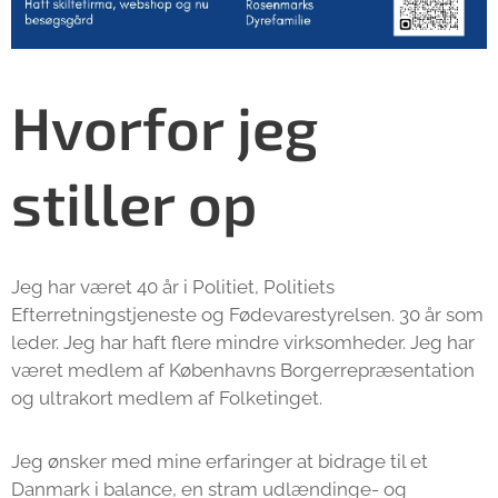
Hvorfor jeg
stiller op
Jeg har været 40 år i Politiet, Politiets
Efterretningstjeneste og Fødevarestyrelsen. 30 år som
leder. Jeg har haft flere mindre virksomheder. Jeg har
været medlem af Københavns Borgerrepræsentation
og ultrakort medlem af Folketinget.
Jeg ønsker med mine erfaringer at bidrage til et
Danmark i balance, en stram udlændinge- og